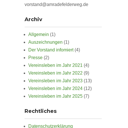
vorstand@amradefelderweg.de
Archiv
Allgemein
(1)
Auszeichnungen
(1)
Der Vorstand infomiert
(4)
Presse
(2)
Vereinsleben im Jahr 2021
(4)
Vereinsleben im Jahr 2022
(9)
Vereinsleben im Jahr 2023
(13)
Vereinsleben im Jahr 2024
(12)
Vereinsleben im Jahr 2025
(7)
Rechtliches
Datenschutzerklärung