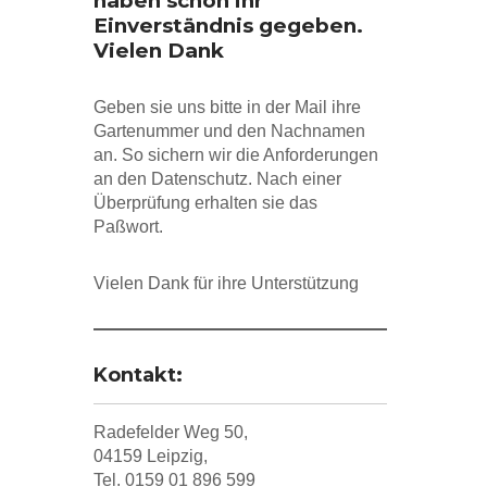
haben schon ihr
Einverständnis gegeben.
Vielen Dank
Geben sie uns bitte in der Mail ihre
Gartenummer und den Nachnamen
an. So sichern wir die Anforderungen
an den Datenschutz. Nach einer
Überprüfung erhalten sie das
Paßwort.
Vielen Dank für ihre Unterstützung
Kontakt:
Radefelder Weg 50,
04159 Leipzig,
Tel. 0159 01 896 599