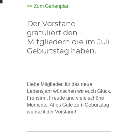
>> Zum Gartenplan
Der Vorstand
gratuliert den
Mitgliedern die im Juli
Geburtstag haben.
Liebe Mitglieder, für das neue
Lebensjahr wünschen wir euch Glück,
Frohsinn, Freude und viele schöne
Momente. Alles Gute zum Geburtstag
wünscht der Vorstand!