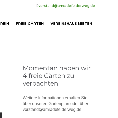
vorstand@amradefelderweg.de
REIN
FREIE GÄRTEN
VEREINSHAUS MIETEN
Momentan haben wir
4 freie Gärten zu
verpachten
Weitere Informationen erhalten Sie
über unseren Gartenplan oder über
vorstand@amradefelderweg.de