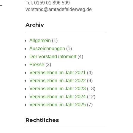
Tel. 0159 01 896 599
vorstand@amradefelderweg.de
Archiv
Allgemein
(1)
Auszeichnungen
(1)
Der Vorstand infomiert
(4)
Presse
(2)
Vereinsleben im Jahr 2021
(4)
Vereinsleben im Jahr 2022
(9)
Vereinsleben im Jahr 2023
(13)
Vereinsleben im Jahr 2024
(12)
Vereinsleben im Jahr 2025
(7)
Rechtliches