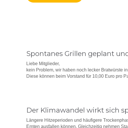
Spontanes Grillen geplant un
Liebe Mitglieder,
kein Problem, wir haben noch lecker Bratwürste in 
Diese können beim Vorstand für 10,00 Euro pro P
Der Klimawandel wirkt sich sp
Längere Hitzeperioden und häufigere Trockenpha
Ernten ausfallen können. Gleichzeitig nehmen Sta