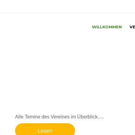
WILLKOMMEN
VE
Alle Temine des Vereines im Überblick….
Lesen