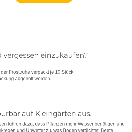
d vergessen einzukaufen?
der Frosttruhe verpackt je 10 Stück.
ackung abgeholt werden.
ürbar auf Kleingärten aus.
sen führen dazu, dass Pflanzen mehr Wasser benötigen und
rkregen und Unwetter zu, was Böden verdichtet, Beete