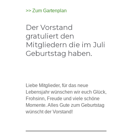
>> Zum Gartenplan
Der Vorstand
gratuliert den
Mitgliedern die im Juli
Geburtstag haben.
Liebe Mitglieder, für das neue
Lebensjahr wünschen wir euch Glück,
Frohsinn, Freude und viele schöne
Momente. Alles Gute zum Geburtstag
wünscht der Vorstand!