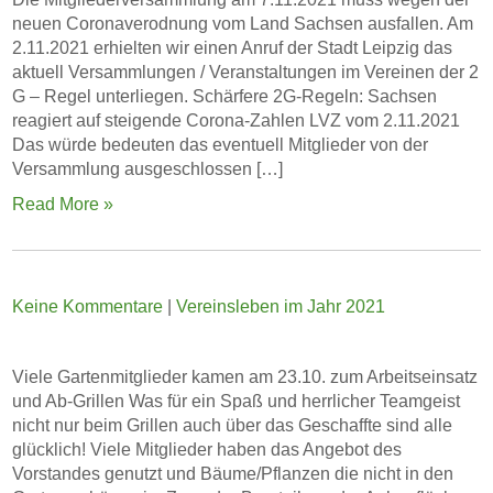
neuen Coronaverodnung vom Land Sachsen ausfallen. Am
2.11.2021 erhielten wir einen Anruf der Stadt Leipzig das
aktuell Versammlungen / Veranstaltungen im Vereinen der 2
G – Regel unterliegen. Schärfere 2G-Regeln: Sachsen
reagiert auf steigende Corona-Zahlen LVZ vom 2.11.2021
Das würde bedeuten das eventuell Mitglieder von der
Versammlung ausgeschlossen […]
Read More »
Keine Kommentare
|
Vereinsleben im Jahr 2021
Viele Gartenmitglieder kamen am 23.10. zum Arbeitseinsatz
und Ab-Grillen Was für ein Spaß und herrlicher Teamgeist
nicht nur beim Grillen auch über das Geschaffte sind alle
glücklich! Viele Mitglieder haben das Angebot des
Vorstandes genutzt und Bäume/Pflanzen die nicht in den