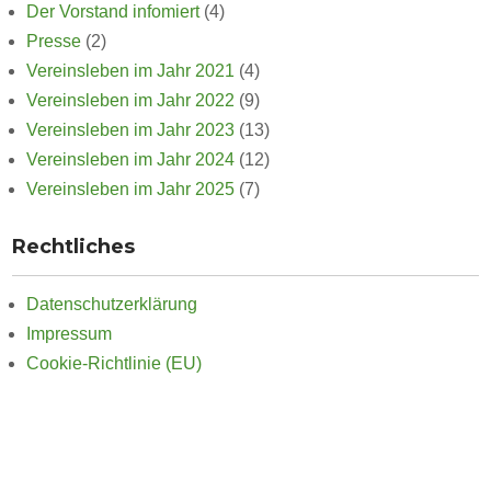
Der Vorstand infomiert
(4)
Presse
(2)
Vereinsleben im Jahr 2021
(4)
Vereinsleben im Jahr 2022
(9)
Vereinsleben im Jahr 2023
(13)
Vereinsleben im Jahr 2024
(12)
Vereinsleben im Jahr 2025
(7)
Rechtliches
Datenschutzerklärung
Impressum
Cookie-Richtlinie (EU)