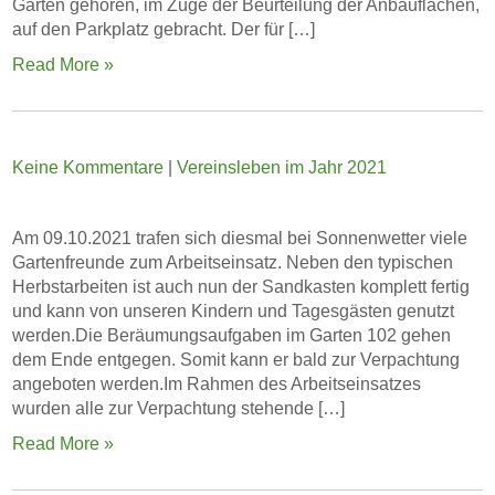
Garten gehören, im Zuge der Beurteilung der Anbauflächen,
auf den Parkplatz gebracht. Der für […]
Read More »
Keine Kommentare
|
Vereinsleben im Jahr 2021
Am 09.10.2021 trafen sich diesmal bei Sonnenwetter viele
Gartenfreunde zum Arbeitseinsatz. Neben den typischen
Herbstarbeiten ist auch nun der Sandkasten komplett fertig
und kann von unseren Kindern und Tagesgästen genutzt
werden.Die Beräumungsaufgaben im Garten 102 gehen
dem Ende entgegen. Somit kann er bald zur Verpachtung
angeboten werden.Im Rahmen des Arbeitseinsatzes
wurden alle zur Verpachtung stehende […]
Read More »