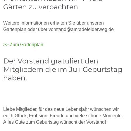
Gärten zu verpachten
Weitere Informationen erhalten Sie über unseren
Gartenplan oder über vorstand@amradefelderweg.de
>> Zum Gartenplan
Der Vorstand gratuliert den
Mitgliedern die im Juli Geburtstag
haben.
Liebe Mitglieder, für das neue Lebensjahr wünschen wir
euch Glück, Frohsinn, Freude und viele schöne Momente.
Alles Gute zum Geburtstag wünscht der Vorstand!