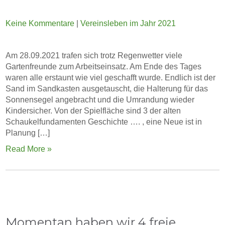
Keine Kommentare
|
Vereinsleben im Jahr 2021
Am 28.09.2021 trafen sich trotz Regenwetter viele
Gartenfreunde zum Arbeitseinsatz. Am Ende des Tages
waren alle erstaunt wie viel geschafft wurde. Endlich ist der
Sand im Sandkasten ausgetauscht, die Halterung für das
Sonnensegel angebracht und die Umrandung wieder
Kindersicher. Von der Spielfläche sind 3 der alten
Schaukelfundamenten Geschichte …. , eine Neue ist in
Planung […]
Read More »
Momentan haben wir 4 freie