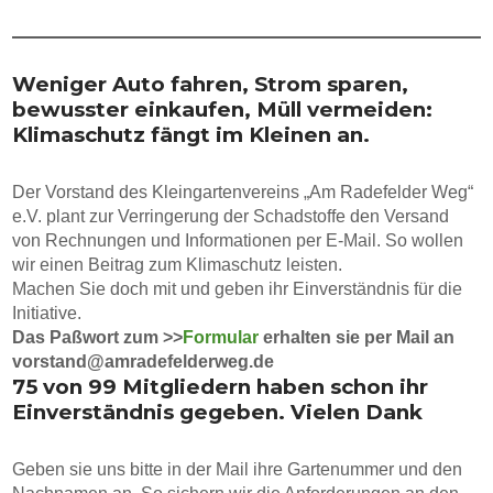
Weniger Auto fahren, Strom sparen,
bewusster einkaufen, Müll vermeiden:
Klimaschutz fängt im Kleinen an.
Der Vorstand des Kleingartenvereins „Am Radefelder Weg“
e.V. plant zur Verringerung der Schadstoffe den Versand
von Rechnungen und Informationen per E-Mail. So wollen
wir einen Beitrag zum Klimaschutz leisten.
Machen Sie doch mit und geben ihr Einverständnis für die
Initiative.
Das Paßwort zum >>
Formular
erhalten sie per Mail an
vorstand@amradefelderweg.de
75 von 99 Mitgliedern haben schon ihr
Einverständnis gegeben. Vielen Dank
Geben sie uns bitte in der Mail ihre Gartenummer und den