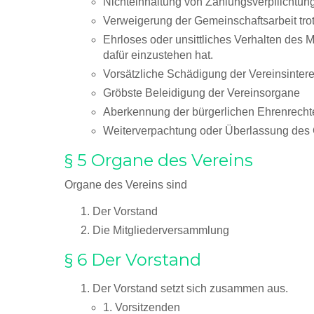
Nichteinhaltung von Zahlungsverpflichtung
Verweigerung der Gemeinschaftsarbeit trot
Ehrloses oder unsittliches Verhalten des M
dafür einzustehen hat.
Vorsätzliche Schädigung der Vereinsinter
Gröbste Beleidigung der Vereinsorgane
Aberkennung der bürgerlichen Ehrenrecht
Weiterverpachtung oder Überlassung des 
§ 5 Organe des Vereins
Organe des Vereins sind
Der Vorstand
Die Mitgliederversammlung
§ 6 Der Vorstand
Der Vorstand setzt sich zusammen aus.
1. Vorsitzenden