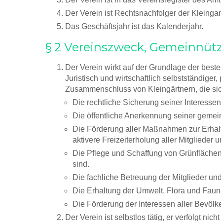
Der Verein ist Rechtsnachfolger der Kleingar
Das Geschäftsjahr ist das Kalenderjahr.
§ 2 Vereinszweck, Gemeinnütz
Der Verein wirkt auf der Grundlage der beste
Juristisch und wirtschaftlich selbstständige
Zusammenschluss von Kleingärtnern, die sic
Die rechtliche Sicherung seiner Interessen
Die öffentliche Anerkennung seiner gemein
Die Förderung aller Maßnahmen zur Erhalt
aktivere Freizeiterholung aller Mitglieder
Die Pflege und Schaffung von Grünflächen
sind.
Die fachliche Betreuung der Mitglieder un
Die Erhaltung der Umwelt, Flora und Fau
Die Förderung der Interessen aller Bevöl
Der Verein ist selbstlos tätig, er verfolgt nich