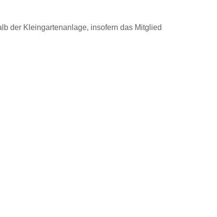
lb der Kleingartenanlage, insofern das Mitglied