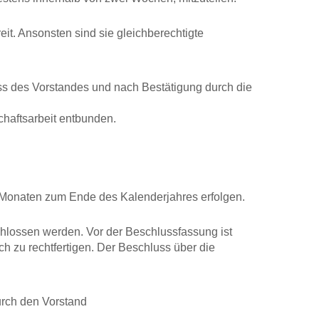
it. Ansonsten sind sie gleichberechtigte
ss des Vorstandes und nach Bestätigung durch die
haftsarbeit entbunden.
ei Monaten zum Ende des Kalenderjahres erfolgen.
hlossen werden. Vor der Beschlussfassung ist
h zu rechtfertigen. Der Beschluss über die
urch den Vorstand