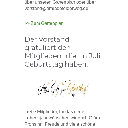
über unseren Gartenplan oder über
vorstand@amradefelderweg.de
>> Zum Gartenplan
Der Vorstand
gratuliert den
Mitgliedern die im Juli
Geburtstag haben.
Liebe Mitglieder, für das neue
Lebensjahr wünschen wir euch Glück,
Frohsinn, Freude und viele schöne