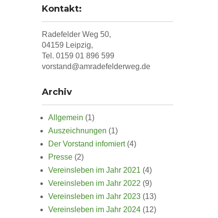
Kontakt:
Radefelder Weg 50,
04159 Leipzig,
Tel. 0159 01 896 599
vorstand@amradefelderweg.de
Archiv
Allgemein
(1)
Auszeichnungen
(1)
Der Vorstand infomiert
(4)
Presse
(2)
Vereinsleben im Jahr 2021
(4)
Vereinsleben im Jahr 2022
(9)
Vereinsleben im Jahr 2023
(13)
Vereinsleben im Jahr 2024
(12)