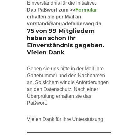
Einverständnis für die Initiative.
Das Paßwort zum >>
Formular
erhalten sie per Mail an
vorstand@amradefelderweg.de
75 von 99 Mitgliedern
haben schon ihr
Einverständnis gegeben.
Vielen Dank
Geben sie uns bitte in der Mail ihre
Gartenummer und den Nachnamen
an. So sichern wir die Anforderungen
an den Datenschutz. Nach einer
Überprüfung erhalten sie das
Paßwort.
Vielen Dank für ihre Unterstützung