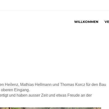
WILLKOMMEN
VE
wen Heilenz, Mathias Hellmann und Thomas Korcz für den Bau
 oberen Eingang.
rtigt und haben ausser Zeit und etwas Freude an der