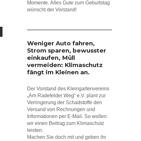
Momente. Alles Gute zum Geburtstag
wünscht der Vorstand!
Weniger Auto fahren,
Strom sparen, bewusster
einkaufen, Müll
vermeiden: Klimaschutz
fängt im Kleinen an.
Der Vorstand des Kleingartenvereins
„Am Radefelder Weg“ e.V. plant zur
Verringerung der Schadstoffe den
Versand von Rechnungen und
Informationen per E-Mail. So wollen
wir einen Beitrag zum Klimaschutz
leisten.
Machen Sie doch mit und geben ihr