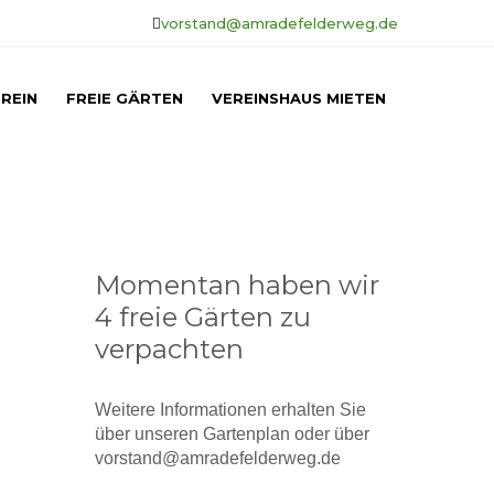
vorstand@amradefelderweg.de
REIN
FREIE GÄRTEN
VEREINSHAUS MIETEN
Momentan haben wir
4 freie Gärten zu
verpachten
Weitere Informationen erhalten Sie
über unseren Gartenplan oder über
vorstand@amradefelderweg.de