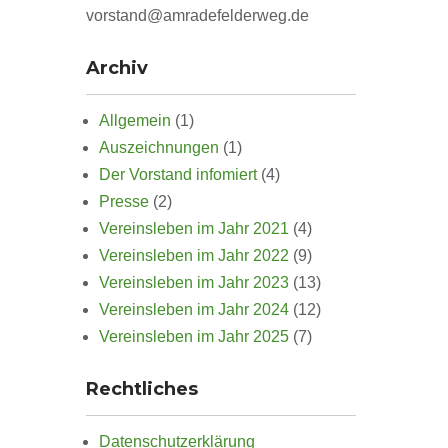
vorstand@amradefelderweg.de
Archiv
Allgemein
(1)
Auszeichnungen
(1)
Der Vorstand infomiert
(4)
Presse
(2)
Vereinsleben im Jahr 2021
(4)
Vereinsleben im Jahr 2022
(9)
Vereinsleben im Jahr 2023
(13)
Vereinsleben im Jahr 2024
(12)
Vereinsleben im Jahr 2025
(7)
Rechtliches
Datenschutzerklärung