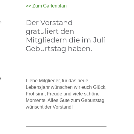
>> Zum Gartenplan
Der Vorstand
e
gratuliert den
Mitgliedern die im Juli
Geburtstag haben.
o
Liebe Mitglieder, für das neue
Lebensjahr wünschen wir euch Glück,
Frohsinn, Freude und viele schöne
Momente. Alles Gute zum Geburtstag
wünscht der Vorstand!