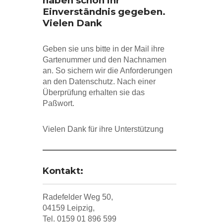
haben schon ihr
Einverständnis gegeben.
Vielen Dank
Geben sie uns bitte in der Mail ihre
Gartenummer und den Nachnamen
an. So sichern wir die Anforderungen
an den Datenschutz. Nach einer
Überprüfung erhalten sie das
Paßwort.
Vielen Dank für ihre Unterstützung
Kontakt:
Radefelder Weg 50,
04159 Leipzig,
Tel. 0159 01 896 599