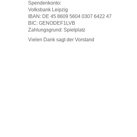
Spendenkonto:
Volksbank Leipzig
IBAN: DE 45 8609 5604 0307 6422 47
BIC: GENODEF1LVB
Zahlungsgrund: Spielplatz
Vielen Dank sagt der Vorstand