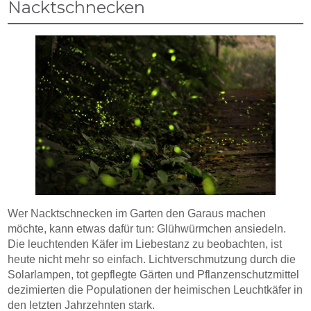
Nacktschnecken
Wer Nacktschnecken im Garten den Garaus machen
möchte, kann etwas dafür tun: Glühwürmchen ansiedeln.
Die leuchtenden Käfer im Liebestanz zu beobachten, ist
heute nicht mehr so einfach. Lichtverschmutzung durch die
Solarlampen, tot gepflegte Gärten und Pflanzenschutzmittel
dezimierten die Populationen der heimischen Leuchtkäfer in
den letzten Jahrzehnten stark.