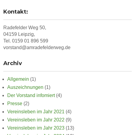
Kontakt:
Radefelder Weg 50,
04159 Leipzig,
Tel. 0159 01 896 599
vorstand@amradefelderweg.de
Archiv
Allgemein
(1)
Auszeichnungen
(1)
Der Vorstand infomiert
(4)
Presse
(2)
Vereinsleben im Jahr 2021
(4)
Vereinsleben im Jahr 2022
(9)
Vereinsleben im Jahr 2023
(13)