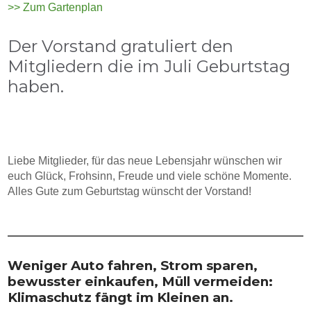
>> Zum Gartenplan
Der Vorstand gratuliert den
Mitgliedern die im Juli Geburtstag
haben.
Liebe Mitglieder, für das neue Lebensjahr wünschen wir
euch Glück, Frohsinn, Freude und viele schöne Momente.
Alles Gute zum Geburtstag wünscht der Vorstand!
Weniger Auto fahren, Strom sparen,
bewusster einkaufen, Müll vermeiden:
Klimaschutz fängt im Kleinen an.