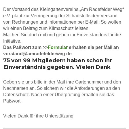
Der Vorstand des Kleingartenvereins „Am Radefelder Weg“
e.V. plant zur Verringerung der Schadstoffe den Versand
von Rechnungen und Informationen per E-Mail. So wollen
wir einen Beitrag zum Klimaschutz leisten.
Machen Sie doch mit und geben ihr Einverständnis für die
Initiative.
Das Paßwort zum >>
Formular
erhalten sie per Mail an
vorstand@amradefelderweg.de
75 von 99 Mitgliedern haben schon ihr
Einverständnis gegeben. Vielen Dank
Geben sie uns bitte in der Mail ihre Gartenummer und den
Nachnamen an. So sichern wir die Anforderungen an den
Datenschutz. Nach einer Überprüfung erhalten sie das
Paßwort.
Vielen Dank für ihre Unterstützung